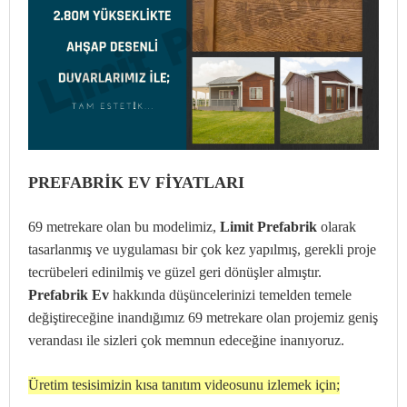
PREFABRİK EV FİYATLARI
69
metrekare olan bu modelimiz,
Limit Prefabrik
olarak
tasarlanmış ve uygulaması bir çok kez yapılmış, gerekli proje
tecrübeleri edinilmiş ve güzel geri dönüşler almıştır.
Prefabrik Ev
hakkında düşüncelerinizi temelden temele
değiştireceğine inandığımız 69 metrekare olan projemiz geniş
verandası ile sizleri çok memnun edeceğine inanıyoruz.
Üretim tesisimizin kısa tanıtım videosunu izlemek için;