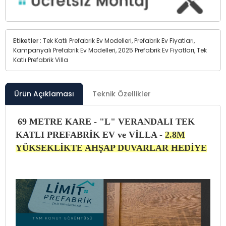
Etiketler :
Tek Katlı Prefabrik Ev Modelleri, Prefabrik Ev Fiyatları,
Kampanyalı Prefabrik Ev Modelleri, 2025 Prefabrik Ev Fiyatları, Tek
Katlı Prefabrik Villa
Ürün Açıklaması
Teknik Özellikler
69 METRE KARE - "L" VERANDALI TEK
KATLI PREFABRİK EV ve VİLLA -
2.8M
YÜKSEKLİKTE AHŞAP DUVARLAR HEDİYE