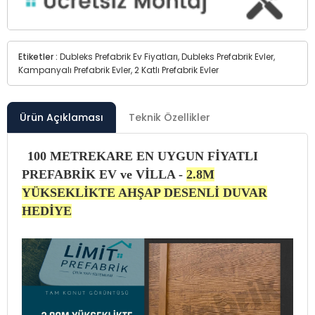
Etiketler :
Dubleks Prefabrik Ev Fiyatları, Dubleks Prefabrik Evler,
Kampanyalı Prefabrik Evler, 2 Katlı Prefabrik Evler
Ürün Açıklaması
Teknik Özellikler
100 METREKARE EN UYGUN FİYATLI
PREFABRİK EV ve VİLLA -
2.8M
YÜKSEKLİKTE AHŞAP DESENLİ DUVAR
HEDİYE