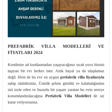
PREFABRİK VİLLA MODELLERİ VE
FİYATLARI 2024
Kendinize ait kısıtlanmadan yaşayacağınız sıcak yuva hissini
taşıyan bir evi herkes ister. Artık hayal ya da ulaşılamaz
değil. Hem de bu eve en uygun
prefabrik villa fiyatlarıyla
sahip olabilirsiniz. Üstelik şehrin gürültü ve kalabalığından
sizi izole eden ve huzurlu bir yaşam yaratan bu evin nereye
konumlandıralacağına
Prefabrik Villa Modelleri
ile siz
karar veriyorsunuz.