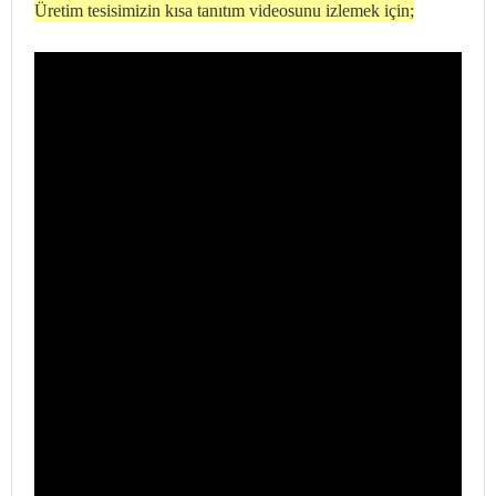
Üretim tesisimizin kısa tanıtım videosunu izlemek için;